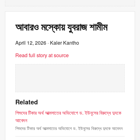
আবারও মস্কোয় যুবরাজ শামীম
April 12, 2026
· Kaler Kantho
Read full story at source
Related
শিশুদের টিকার অর্থ আত্মসাতের অভিযোগে ড. ইউনূসের বিরুদ্ধে দুদকে
আবেদন
শিশুদের টিকার অর্থ আত্মসাতের অভিযোগে ড. ইউনূসের বিরুদ্ধে দুদকে আবেদন