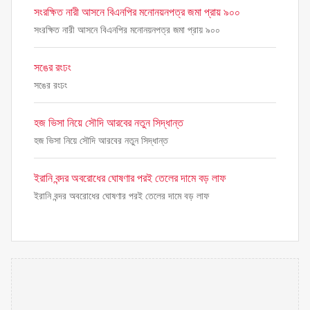
সংরক্ষিত নারী আসনে বিএনপির মনোনয়নপত্র জমা প্রায় ৯০০
সংরক্ষিত নারী আসনে বিএনপির মনোনয়নপত্র জমা প্রায় ৯০০
সঙের রংঢং
সঙের রংঢং
হজ ভিসা নিয়ে সৌদি আরবের নতুন সিদ্ধান্ত
হজ ভিসা নিয়ে সৌদি আরবের নতুন সিদ্ধান্ত
ইরানি বন্দর অবরোধের ঘোষণার পরই তেলের দামে বড় লাফ
ইরানি বন্দর অবরোধের ঘোষণার পরই তেলের দামে বড় লাফ