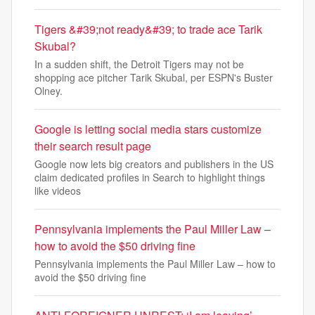
Tigers &#39;not ready&#39; to trade ace Tarik
Skubal?
In a sudden shift, the Detroit Tigers may not be
shopping ace pitcher Tarik Skubal, per ESPN's Buster
Olney.
Google is letting social media stars customize
their search result page
Google now lets big creators and publishers in the US
claim dedicated profiles in Search to highlight things
like videos
Pennsylvania implements the Paul Miller Law –
how to avoid the $50 driving fine
Pennsylvania implements the Paul Miller Law – how to
avoid the $50 driving fine