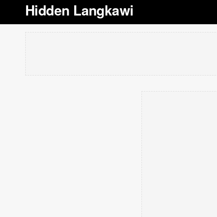
Hidden Langkawi