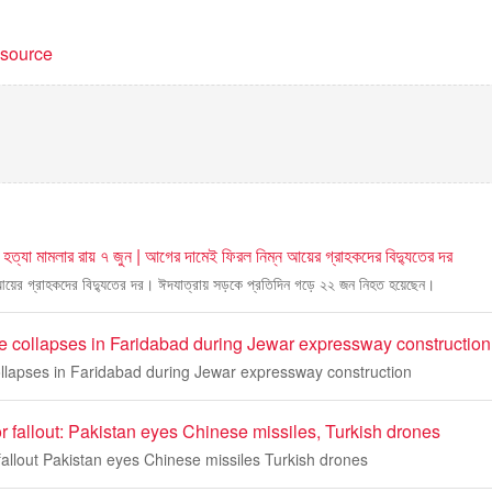
t source
ও হত্যা মামলার রায় ৭ জুন | আগের দামেই ফিরল নিম্ন আয়ের গ্রাহকদের বিদ্যুতের দর
আয়ের গ্রাহকদের বিদ্যুতের দর। ঈদযাত্রায় সড়কে প্রতিদিন গড়ে ২২ জন নিহত হয়েছেন।
ane collapses in Faridabad during Jewar expressway construction
collapses in Faridabad during Jewar expressway construction
 fallout: Pakistan eyes Chinese missiles, Turkish drones
allout Pakistan eyes Chinese missiles Turkish drones