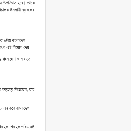
মনে উপস্থিত হবে। তাঁকে
িচালক ইসলামী ব্যাংকের
ত ৯টায় বাংলাদেশ
ব্যাংক এই নিয়োগ দেয়।
ে বাংলাদেশ জামায়াতে
ে বক্তব্য দিয়েছেন, তার
্দোলন করে বাংলাদেশ
গ্রাহক, গ্রাহক পরিচয়েই