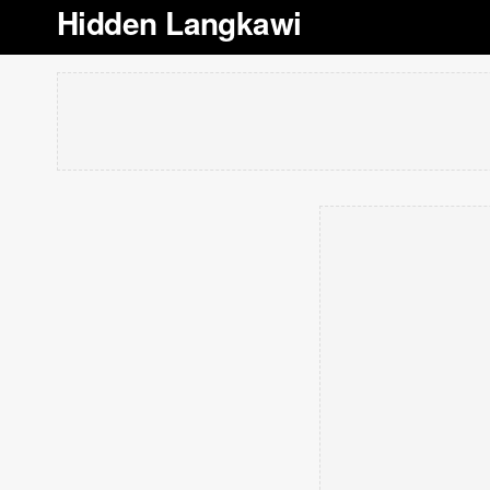
Hidden Langkawi