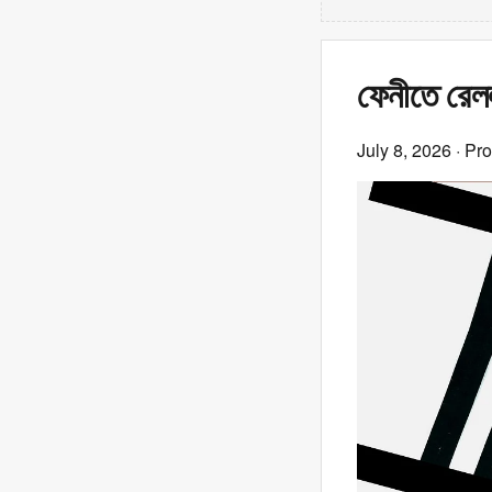
ফেনীতে রেলল
July 8, 2026
· Pr