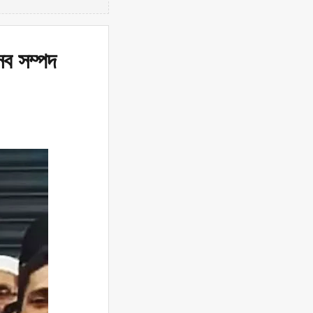
সব সম্পদ