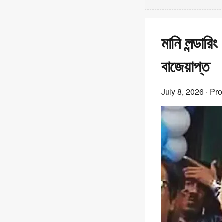
মানি লন্ডার
বাজেয়াপ্ত
July 8, 2026
· Pr