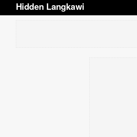
Hidden Langkawi