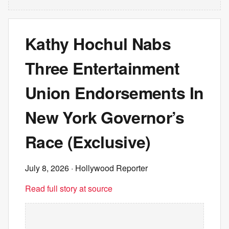
Kathy Hochul Nabs
Three Entertainment
Union Endorsements In
New York Governor’s
Race (Exclusive)
July 8, 2026
· Hollywood Reporter
Read full story at source