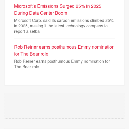
Microsoft’s Emissions Surged 25% in 2025
During Data Center Boom
Microsoft Corp. said its carbon emissions climbed 25%
in 2025, making it the latest technology company to
report a setba
Rob Reiner earns posthumous Emmy nomination
for The Bear role
Rob Reiner earns posthumous Emmy nomination for
The Bear role