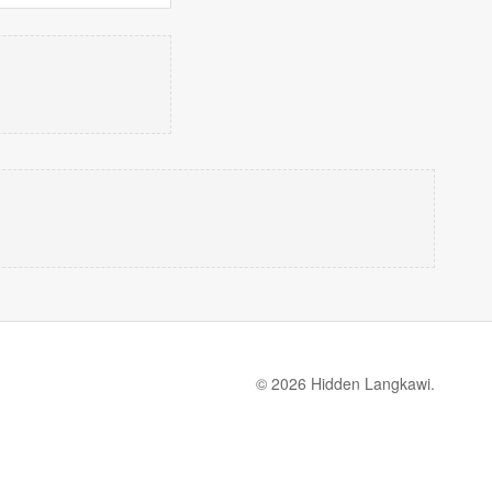
© 2026 Hidden Langkawi.