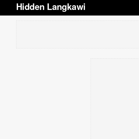
Hidden Langkawi