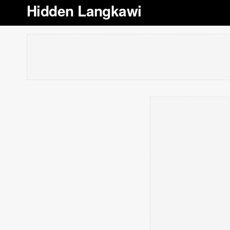
Hidden Langkawi