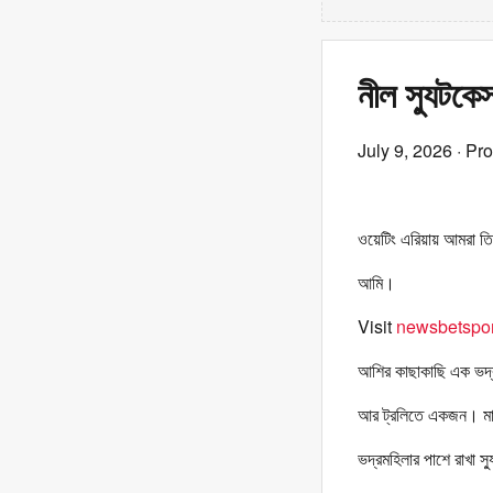
নীল স্যুটকে
July 9, 2026
· Pr
ওয়েটিং এরিয়ায় আমরা 
আমি।
Visit
newsbetspor
আশির কাছাকাছি এক ভদ্
আর ট্রলিতে একজন। মা
ভদ্রমহিলার পাশে রাখা স